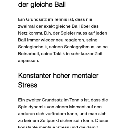
der gleiche Ball
Ein Grundsatz im Tennis ist, dass nie 
zweimal der exakt gleiche Ball über das 
Netz kommt. D.h. der Spieler muss auf jeden 
Ball immer wieder neu reagieren, seine 
Schlagtechnik, seinen Schlagrythmus, seine 
Beinarbeit, seine Taktik in sehr kurzer Zeit 
anpassen. 
Konstanter hoher mentaler 
Stress
Ein zweiter Grundsatz im Tennis ist, dass die 
Spieldynamik von einem Moment auf den 
anderen sich verändern kann, und man sich 
zu keinem Zeitpunkt sicher sein kann. Dieser 
konstante mentale Stress und die damit 