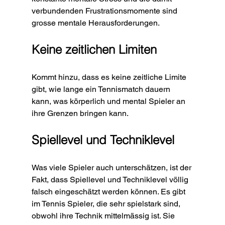
verbundenden Frustrationsmomente sind 
grosse mentale Herausforderungen. 
Keine zeitlichen Limiten
Kommt hinzu, dass es keine zeitliche Limite 
gibt, wie lange ein Tennismatch dauern 
kann, was körperlich und mental Spieler an 
ihre Grenzen bringen kann. 
Spiellevel und Techniklevel
Was viele Spieler auch unterschätzen, ist der 
Fakt, dass Spiellevel und Techniklevel völlig 
falsch eingeschätzt werden können. Es gibt 
im Tennis Spieler, die sehr spielstark sind, 
obwohl ihre Technik mittelmässig ist. Sie 