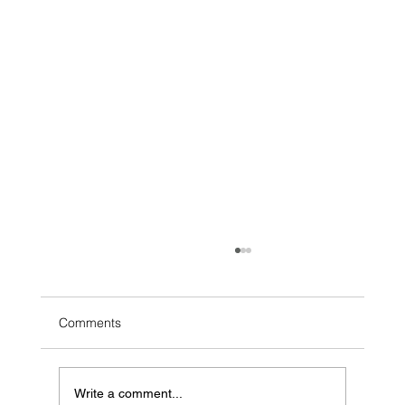
Comments
Write a comment...