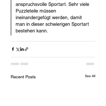
anspruchsvolle Sportart. Sehr viele 
Puzzleteile müssen 
ineinandergefügt werden, damit 
man in dieser schwierigen Sportart 
bestehen kann.
See All
Recent Posts