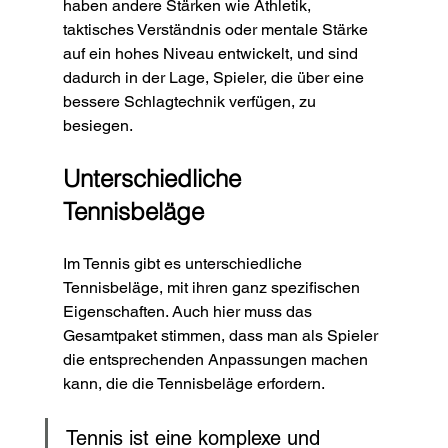
haben andere Stärken wie Athletik, 
taktisches Verständnis oder mentale Stärke 
auf ein hohes Niveau entwickelt, und sind 
dadurch in der Lage, Spieler, die über eine 
bessere Schlagtechnik verfügen, zu 
besiegen. 
Unterschiedliche 
Tennisbeläge
Im Tennis gibt es unterschiedliche 
Tennisbeläge, mit ihren ganz spezifischen 
Eigenschaften. Auch hier muss das 
Gesamtpaket stimmen, dass man als Spieler 
die entsprechenden Anpassungen machen 
kann, die die Tennisbeläge erfordern.
Tennis ist eine komplexe und 