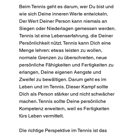
Beim Tennis geht es darum, wer Du bist und 
wie sich Deine inneren Werte entwickeln. 
Der Wert Deiner Person kann niemals an 
Siegen oder Niederlagen gemessen werden. 
Tennis ist eine Lebenserfahrung, die Deiner 
Persönlichkeit nützt. Tennis kann Dich eine 
Menge lehren: etwas leisten zu wollen, 
normale Grenzen zu überschreiten, neue 
persönliche Fähigkeiten und Fertigkeiten zu 
erlangen, Deine eigenen Aengste und 
Zweifel zu bewältigen. Darum geht es im 
Leben und im Tennis. Dieser Kampf sollte 
Dich als Person stärker und nicht schwächer 
machen. Tennis sollte Deine persönliche 
Kompetenz erweitern, weil es Fertigkeiten 
fürs Leben vermittelt. 
Die richtige Perspektive im Tennis ist das 