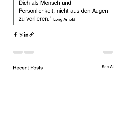
Dich als Mensch und 
Persönlichkeit, nicht aus den Augen 
zu verlieren." 
Long Arnold
See All
Recent Posts