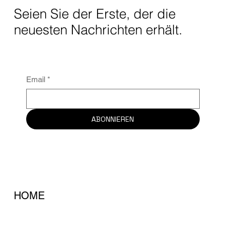
Seien Sie der Erste, der die
neuesten Nachrichten erhält.
Email
*
ABONNIEREN
HOME