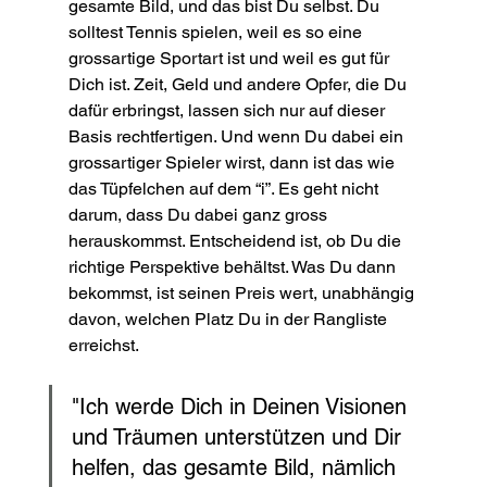
gesamte Bild, und das bist Du selbst. Du 
solltest Tennis spielen, weil es so eine 
grossartige Sportart ist und weil es gut für 
Dich ist. Zeit, Geld und andere Opfer, die Du 
dafür erbringst, lassen sich nur auf dieser 
Basis rechtfertigen. Und wenn Du dabei ein 
grossartiger Spieler wirst, dann ist das wie 
das Tüpfelchen auf dem “i”. Es geht nicht 
darum, dass Du dabei ganz gross 
herauskommst. Entscheidend ist, ob Du die 
richtige Perspektive behältst. Was Du dann 
bekommst, ist seinen Preis wert, unabhängig 
davon, welchen Platz Du in der Rangliste 
erreichst.
"Ich werde Dich in Deinen Visionen 
und Träumen unterstützen und Dir 
helfen, das gesamte Bild, nämlich 