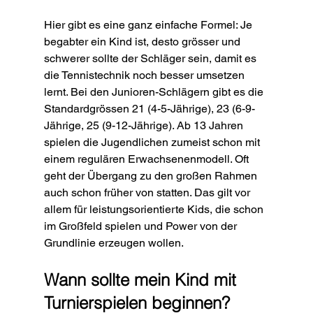
Hier gibt es eine ganz einfache Formel: Je 
begabter ein Kind ist, desto grösser und 
schwerer sollte der Schläger sein, damit es 
die Tennistechnik noch besser umsetzen 
lernt. Bei den Junioren-Schlägern gibt es die 
Standardgrössen 21 (4-5-Jährige), 23 (6-9-
Jährige, 25 (9-12-Jährige). Ab 13 Jahren 
spielen die Jugendlichen zumeist schon mit 
einem regulären Erwachsenenmodell. Oft 
geht der Übergang zu den großen Rahmen 
auch schon früher von statten. Das gilt vor 
allem für leistungsorientierte Kids, die schon 
im Großfeld spielen und Power von der 
Grundlinie erzeugen wollen.
Wann sollte mein Kind mit 
Turnierspielen beginnen?