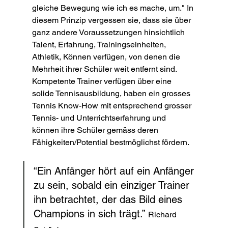
gleiche Bewegung wie ich es mache, um." In 
diesem Prinzip vergessen sie, dass sie über 
ganz andere Voraussetzungen hinsichtlich 
Talent, Erfahrung, Trainingseinheiten, 
Athletik, Können verfügen, von denen die 
Mehrheit ihrer Schüler weit entfernt sind. 
Kompetente Trainer verfügen über eine 
solide Tennisausbildung, haben ein grosses 
Tennis Know-How mit entsprechend grosser 
Tennis- und Unterrichtserfahrung und 
können ihre Schüler gemäss deren 
Fähigkeiten/Potential bestmöglichst fördern.
“Ein Anfänger hört auf ein Anfänger 
zu sein, sobald ein einziger Trainer 
ihn betrachtet, der das Bild eines 
Champions in sich trägt.” 
Richard 