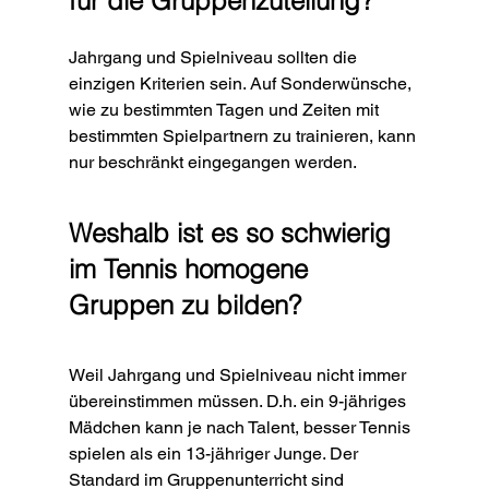
für die Gruppenzuteilung?
Jahrgang und Spielniveau sollten die 
einzigen Kriterien sein. Auf Sonderwünsche, 
wie zu bestimmten Tagen und Zeiten mit 
bestimmten Spielpartnern zu trainieren, kann 
nur beschränkt eingegangen werden.
Weshalb ist es so schwierig 
im Tennis homogene 
Gruppen zu bilden?
Weil Jahrgang und Spielniveau nicht immer 
übereinstimmen müssen. D.h. ein 9-jähriges 
Mädchen kann je nach Talent, besser Tennis 
spielen als ein 13-jähriger Junge. Der 
Standard im Gruppenunterricht sind 