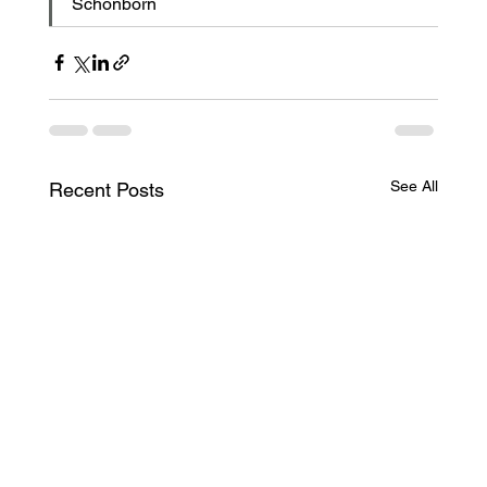
Schönborn
See All
Recent Posts