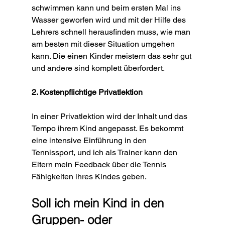
schwimmen kann und beim ersten Mal ins 
Wasser geworfen wird und mit der Hilfe des 
Lehrers schnell herausfinden muss, wie man 
am besten mit dieser Situation umgehen 
kann. Die einen Kinder meistern das sehr gut 
und andere sind komplett überfordert. 
2. Kostenpflichtige Privatlektion
In einer Privatlektion wird der Inhalt und das 
Tempo ihrem Kind angepasst. Es bekommt 
eine intensive Einführung in den 
Tennissport, und ich als Trainer kann den 
Eltern mein Feedback über die Tennis 
Fähigkeiten ihres Kindes geben. 
Soll ich mein Kind in den 
Gruppen- oder 