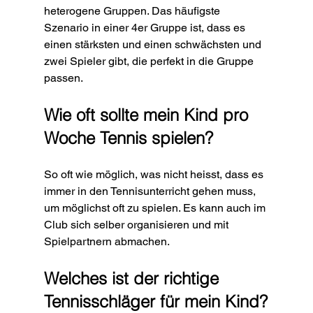
heterogene Gruppen. Das häufigste 
Szenario in einer 4er Gruppe ist, dass es 
einen stärksten und einen schwächsten und 
zwei Spieler gibt, die perfekt in die Gruppe 
passen. 
Wie oft sollte mein Kind pro 
Woche Tennis spielen?
So oft wie möglich, was nicht heisst, dass es 
immer in den Tennisunterricht gehen muss, 
um möglichst oft zu spielen. Es kann auch im 
Club sich selber organisieren und mit 
Spielpartnern abmachen. 
Welches ist der richtige 
Tennisschläger für mein Kind?