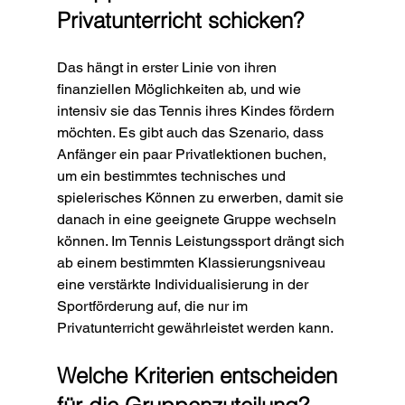
Privatunterricht schicken?
Das hängt in erster Linie von ihren 
finanziellen Möglichkeiten ab, und wie 
intensiv sie das Tennis ihres Kindes fördern 
möchten. Es gibt auch das Szenario, dass 
Anfänger ein paar Privatlektionen buchen, 
um ein bestimmtes technisches und 
spielerisches Können zu erwerben, damit sie 
danach in eine geeignete Gruppe wechseln 
können. Im Tennis Leistungssport drängt sich 
ab einem bestimmten Klassierungsniveau 
eine verstärkte Individualisierung in der 
Sportförderung auf, die nur im 
Privatunterricht gewährleistet werden kann.
Welche Kriterien entscheiden 