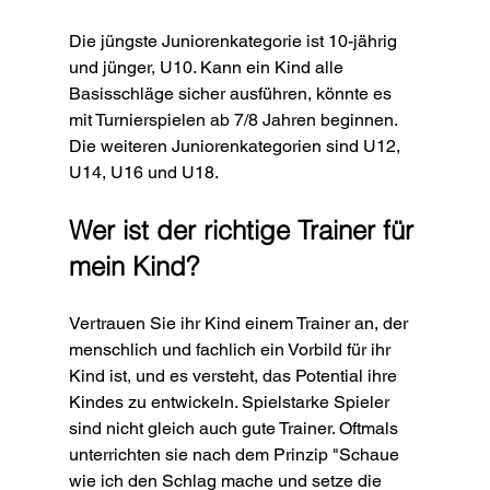
Die jüngste Juniorenkategorie ist 10-jährig 
und jünger, U10. Kann ein Kind alle 
Basisschläge sicher ausführen, könnte es 
mit Turnierspielen ab 7/8 Jahren beginnen. 
Die weiteren Juniorenkategorien sind U12, 
U14, U16 und U18. 
Wer ist der richtige Trainer für 
mein Kind?
Vertrauen Sie ihr Kind einem Trainer an, der 
menschlich und fachlich ein Vorbild für ihr 
Kind ist, und es versteht, das Potential ihre 
Kindes zu entwickeln. Spielstarke Spieler 
sind nicht gleich auch gute Trainer. Oftmals 
unterrichten sie nach dem Prinzip "Schaue 
wie ich den Schlag mache und setze die 