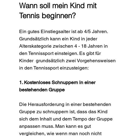
Wann soll mein Kind mit 
Tennis beginnen?
Ein gutes Einstiegsalter ist ab 4/5 Jahren. 
Grundsätzlich kann ein Kind in jeder 
Alterskategorie zwischen 4 - 18 Jahren in 
den Tennissport einsteigen. Es gibt für 
Kinder  grundsätzlich zwei Vorgehensweisen 
in den Tennissport einzusteigen:
1. Kostenloses Schnuppern in einer 
bestehenden Gruppe
Die Herausforderung in einer bestehenden 
Gruppe zu schnuppern ist, dass das Kind 
sich dem Inhalt und dem Tempo der Gruppe 
anpassen muss. Man kann es gut 
vergleichen, wie wenn man noch nicht 